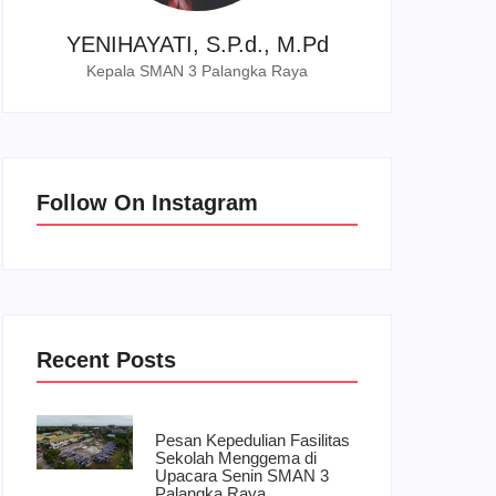
YENIHAYATI, S.P.d., M.Pd
Kepala SMAN 3 Palangka Raya
Follow On Instagram
Recent Posts
Pesan Kepedulian Fasilitas
Sekolah Menggema di
Upacara Senin SMAN 3
Palangka Raya