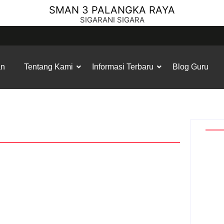
SMAN 3 PALANGKA RAYA
SIGARANI SIGARA
an
Tentang Kami
Informasi Terbaru
Blog Guru