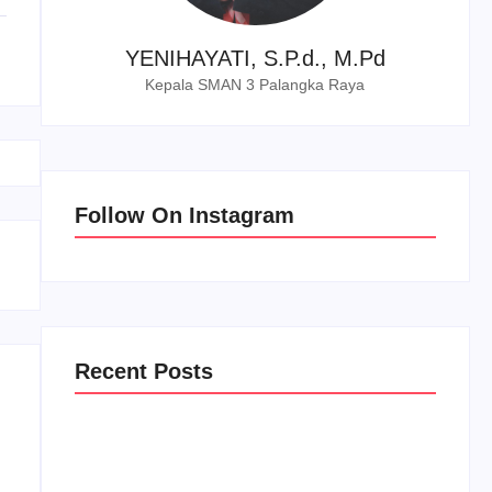
YENIHAYATI, S.P.d., M.Pd
Kepala SMAN 3 Palangka Raya
Follow On Instagram
Recent Posts