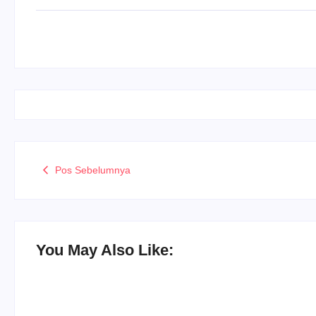
Pos Sebelumnya
You May Also Like: