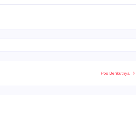
Pos Berikutnya