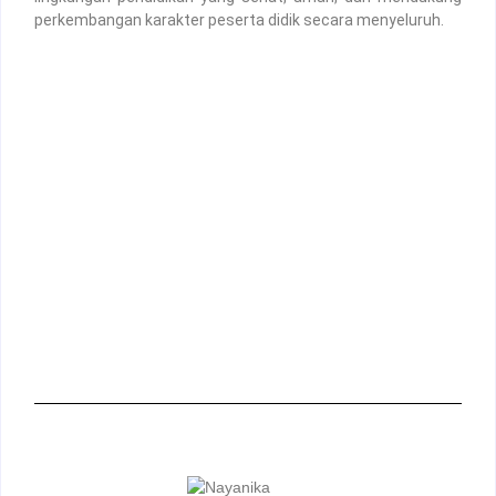
perkembangan karakter peserta didik secara menyeluruh.