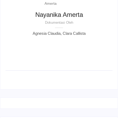
Nayanika Amerta
Dokumentasi Oleh
Agnesia Claudia, Clara Callista