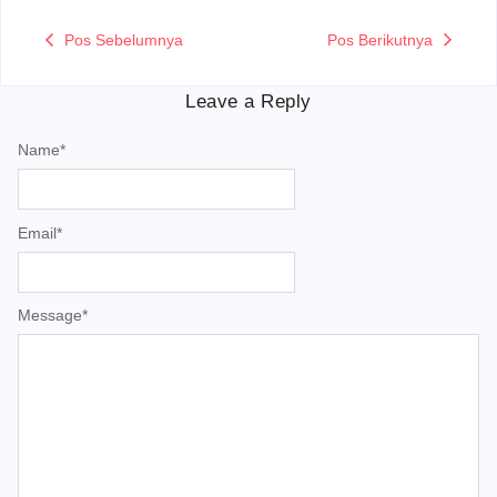
Pos Sebelumnya
Pos Berikutnya
Leave a Reply
Name
*
Email
*
Message
*