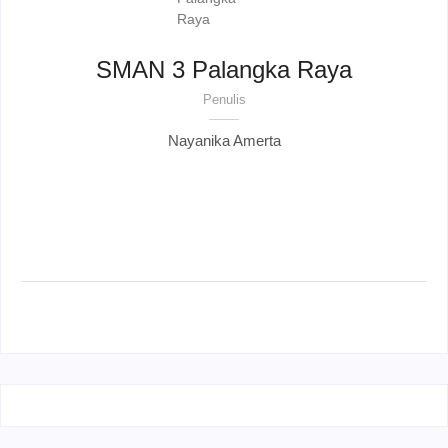
SMAN 3 Palangka Raya
Penulis
Nayanika Amerta