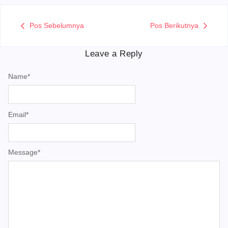
Pos Sebelumnya
Pos Berikutnya
Leave a Reply
Name
*
Email
*
Message
*