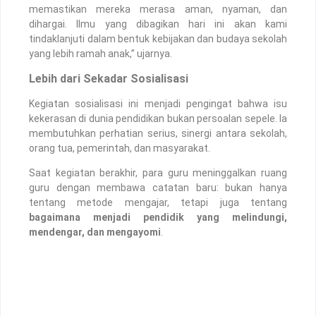
memastikan mereka merasa aman, nyaman, dan
dihargai. Ilmu yang dibagikan hari ini akan kami
tindaklanjuti dalam bentuk kebijakan dan budaya sekolah
yang lebih ramah anak,” ujarnya.
Lebih dari Sekadar Sosialisasi
Kegiatan sosialisasi ini menjadi pengingat bahwa isu
kekerasan di dunia pendidikan bukan persoalan sepele. Ia
membutuhkan perhatian serius, sinergi antara sekolah,
orang tua, pemerintah, dan masyarakat.
Saat kegiatan berakhir, para guru meninggalkan ruang
guru dengan membawa catatan baru: bukan hanya
tentang metode mengajar, tetapi juga tentang
bagaimana menjadi pendidik yang melindungi,
mendengar, dan mengayomi
.