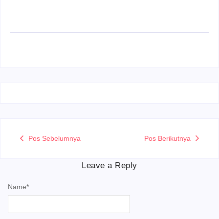
Pos Sebelumnya
Pos Berikutnya
Leave a Reply
Name
*