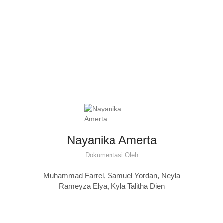
Nayanika Amerta
Dokumentasi Oleh
Muhammad Farrel, Samuel Yordan, Neyla
Rameyza Elya, Kyla Talitha Dien