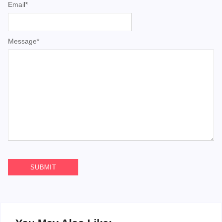
Email
*
Message
*