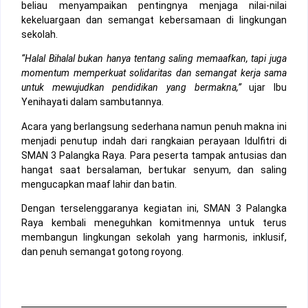
beliau menyampaikan pentingnya menjaga nilai-nilai
kekeluargaan dan semangat kebersamaan di lingkungan
sekolah.
“Halal Bihalal bukan hanya tentang saling memaafkan, tapi juga
momentum memperkuat solidaritas dan semangat kerja sama
untuk mewujudkan pendidikan yang bermakna,”
ujar Ibu
Yenihayati dalam sambutannya.
Acara yang berlangsung sederhana namun penuh makna ini
menjadi penutup indah dari rangkaian perayaan Idulfitri di
SMAN 3 Palangka Raya. Para peserta tampak antusias dan
hangat saat bersalaman, bertukar senyum, dan saling
mengucapkan maaf lahir dan batin.
Dengan terselenggaranya kegiatan ini, SMAN 3 Palangka
Raya kembali meneguhkan komitmennya untuk terus
membangun lingkungan sekolah yang harmonis, inklusif,
dan penuh semangat gotong royong.