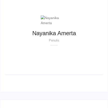
Nayanika Amerta
Penulis