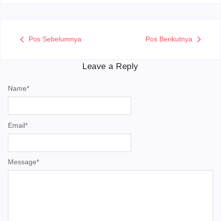
Pos Sebelumnya
Pos Berikutnya
Leave a Reply
Name
*
Email
*
Message
*